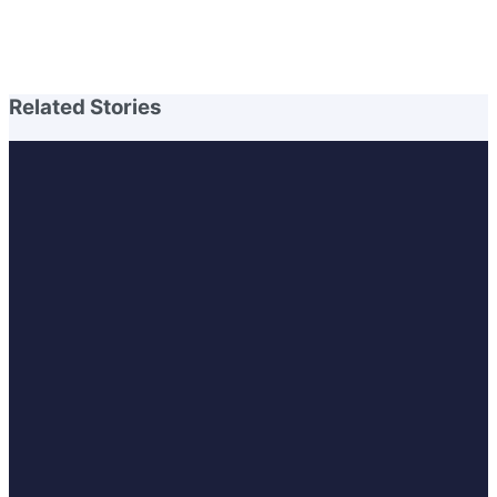
Related Stories