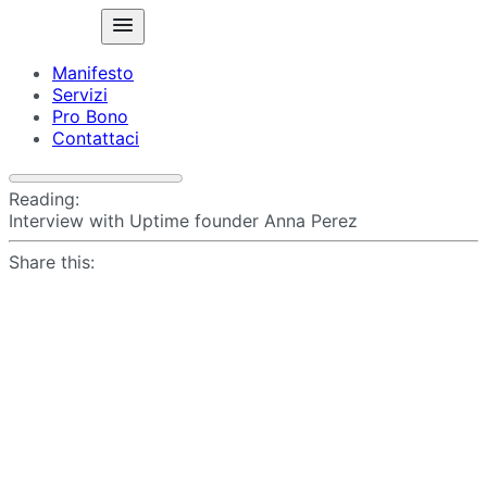
Manifesto
Servizi
Pro Bono
Contattaci
Reading:
Interview with Uptime founder Anna Perez
Share this: