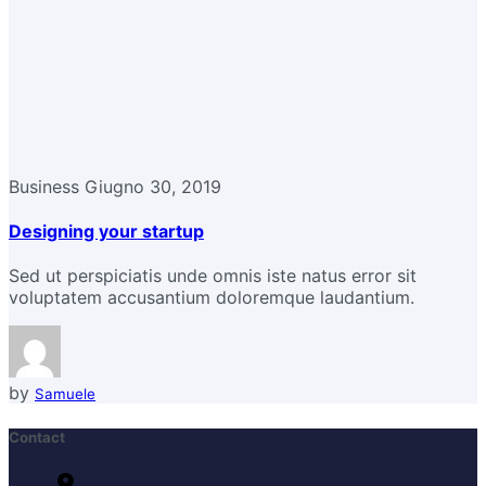
Business
Giugno 30, 2019
Designing your startup
Sed ut perspiciatis unde omnis iste natus error sit
voluptatem accusantium doloremque laudantium.
by
Samuele
Contact