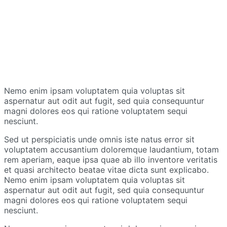
Nemo enim ipsam voluptatem quia voluptas sit
aspernatur aut odit aut fugit, sed quia consequuntur
magni dolores eos qui ratione voluptatem sequi
nesciunt.
Sed ut perspiciatis unde omnis iste natus error sit
voluptatem accusantium doloremque laudantium, totam
rem aperiam, eaque ipsa quae ab illo inventore veritatis
et quasi architecto beatae vitae dicta sunt explicabo.
Nemo enim ipsam voluptatem quia voluptas sit
aspernatur aut odit aut fugit, sed quia consequuntur
magni dolores eos qui ratione voluptatem sequi
nesciunt.