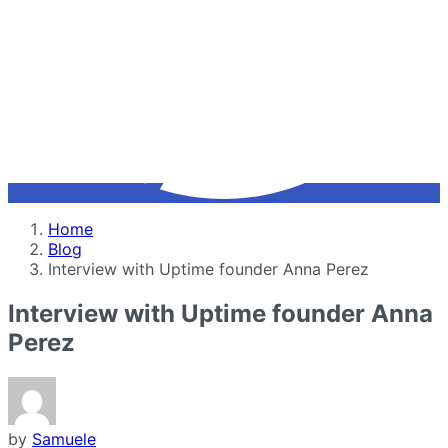
Home
Blog
Interview with Uptime founder Anna Perez
Interview with Uptime founder Anna
Perez
by
Samuele