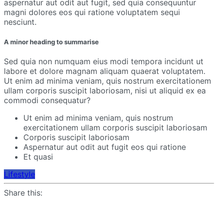
aspernatur aut odit aut fugit, sed quia consequuntur
magni dolores eos qui ratione voluptatem sequi
nesciunt.
A minor heading to summarise
Sed quia non numquam eius modi tempora incidunt ut
labore et dolore magnam aliquam quaerat voluptatem.
Ut enim ad minima veniam, quis nostrum exercitationem
ullam corporis suscipit laboriosam, nisi ut aliquid ex ea
commodi consequatur?
Ut enim ad minima veniam, quis nostrum
exercitationem ullam corporis suscipit laboriosam
Corporis suscipit laboriosam
Aspernatur aut odit aut fugit eos qui ratione
Et quasi
Lifestyle
Share this: