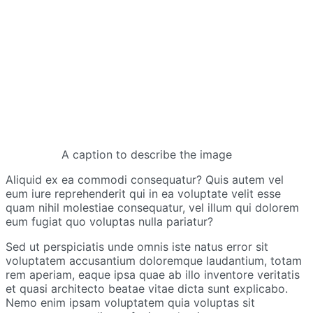
A caption to describe the image
Aliquid ex ea commodi consequatur? Quis autem vel
eum iure reprehenderit qui in ea voluptate velit esse
quam nihil molestiae consequatur, vel illum qui dolorem
eum fugiat quo voluptas nulla pariatur?
Sed ut perspiciatis unde omnis iste natus error sit
voluptatem accusantium doloremque laudantium, totam
rem aperiam, eaque ipsa quae ab illo inventore veritatis
et quasi architecto beatae vitae dicta sunt explicabo.
Nemo enim ipsam voluptatem quia voluptas sit