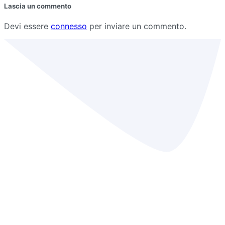
Lascia un commento
Devi essere
connesso
per inviare un commento.