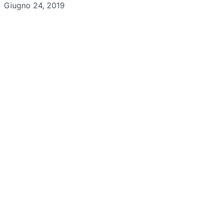
Giugno 24, 2019