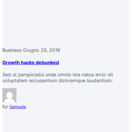
Business
Giugno 29, 2019
Growth hacks debunked
Sed ut perspiciatis unde omnis iste natus error sit
voluptatem accusantium doloremque laudantium.
by
Samuele