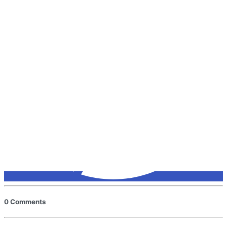
0 Comments