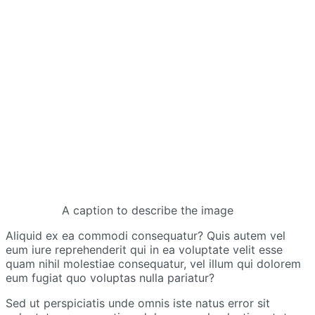
A caption to describe the image
Aliquid ex ea commodi consequatur? Quis autem vel
eum iure reprehenderit qui in ea voluptate velit esse
quam nihil molestiae consequatur, vel illum qui dolorem
eum fugiat quo voluptas nulla pariatur?
Sed ut perspiciatis unde omnis iste natus error sit