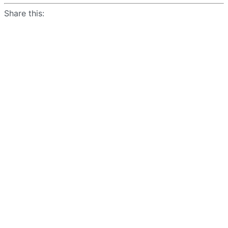
Share this: