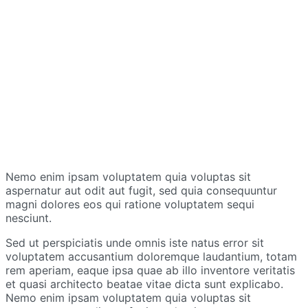
Nemo enim ipsam voluptatem quia voluptas sit
aspernatur aut odit aut fugit, sed quia consequuntur
magni dolores eos qui ratione voluptatem sequi
nesciunt.
Sed ut perspiciatis unde omnis iste natus error sit
voluptatem accusantium doloremque laudantium, totam
rem aperiam, eaque ipsa quae ab illo inventore veritatis
et quasi architecto beatae vitae dicta sunt explicabo.
Nemo enim ipsam voluptatem quia voluptas sit