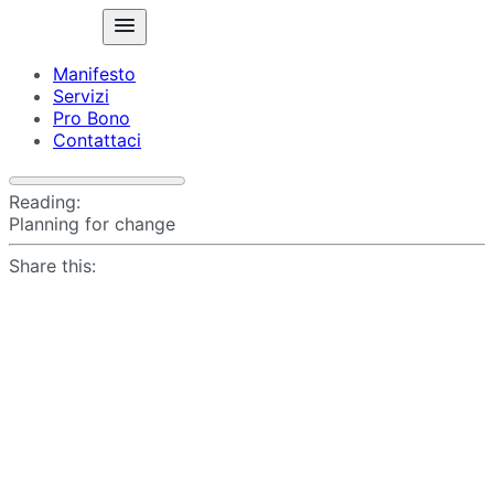
Manifesto
Servizi
Pro Bono
Contattaci
Reading:
Planning for change
Share this: