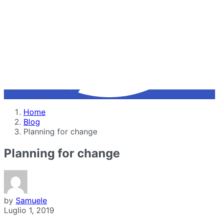
Home
Blog
Planning for change
Planning for change
by
Samuele
Luglio 1, 2019