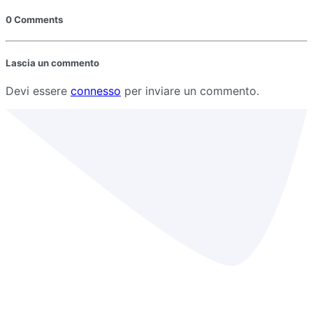
0 Comments
Lascia un commento
Devi essere
connesso
per inviare un commento.