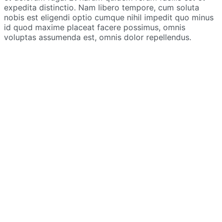
expedita distinctio. Nam libero tempore, cum soluta
nobis est eligendi optio cumque nihil impedit quo minus
id quod maxime placeat facere possimus, omnis
voluptas assumenda est, omnis dolor repellendus.