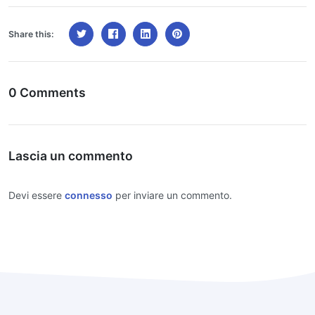
Share this:
0 Comments
Lascia un commento
Devi essere
connesso
per inviare un commento.